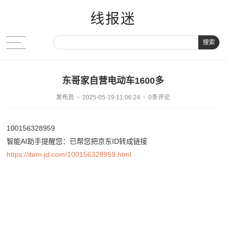
线报迷
搜索
东哥家自营电动车1600多
发布员
2025-05-19 11:06:24
0条评论
100156328959
智能AI助手提醒您：已帮您把京东ID转成链接
https://item.jd.com/100156328959.html