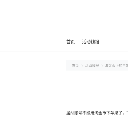
首页
活动线报
首页
活动线报
淘金币下的苹
居然账号不能用淘金币下苹果了，