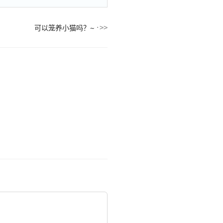
可以笼养小猫吗？~