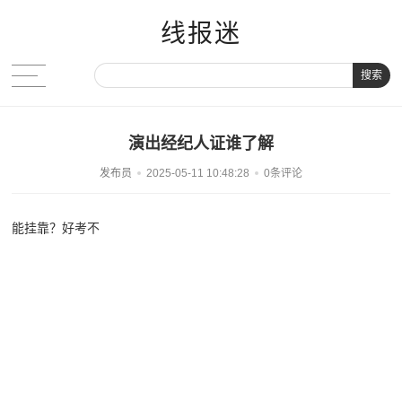
线报迷
搜索
演出经纪人证谁了解
发布员
2025-05-11 10:48:28
0条评论
能挂靠？好考不