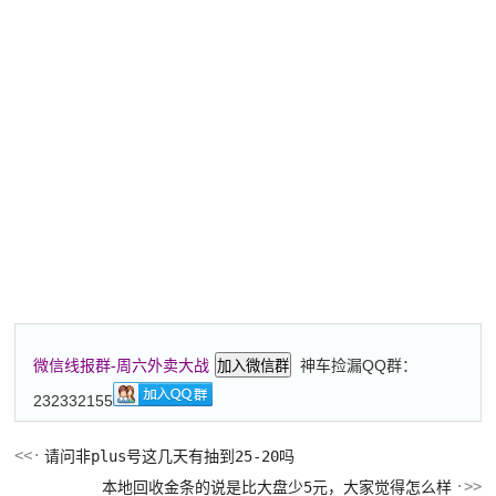
神车捡漏QQ群：
微信线报群-周六外卖大战
加入微信群
232332155
请问非plus号这几天有抽到25-20吗
本地回收金条的说是比大盘少5元，大家觉得怎么样