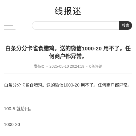
线报迷
搜索
白条分分卡雀食腊鸡。送的微信1000-20 用不了。任
何商户都异常。
发布员
2025-05-10 20:24:19
0条评论
白条分分卡雀食腊鸡。送的微信1000-20 用不了。任何商户都异常。
100-5 就给用。
1000-20