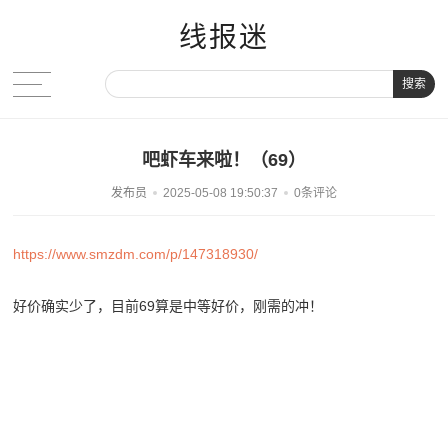
线报迷
搜索
吧虾车来啦！（69）
发布员
2025-05-08 19:50:37
0条评论
https://www.smzdm.com/p/147318930/
好价确实少了，目前69算是中等好价，刚需的冲！