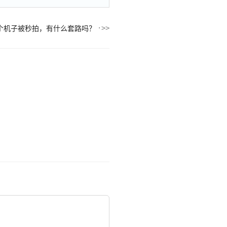
个机子被秒拍，有什么套路吗？