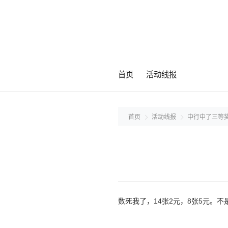
首页
活动线报
首页
活动线报
中行中了三等奖
数死我了，14张2元，8张5元。不