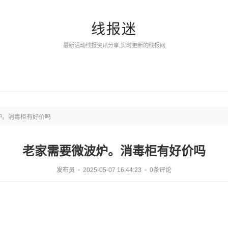
线报迷
最新活动线报资讯分享,实时更新的线报网
炉。消毒柜有好价吗
老家需要微波炉。消毒柜有好价吗
发布员
2025-05-07 16:44:23
0条评论