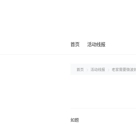
首页
活动线报
首页
活动线报
老家需要微波
如题