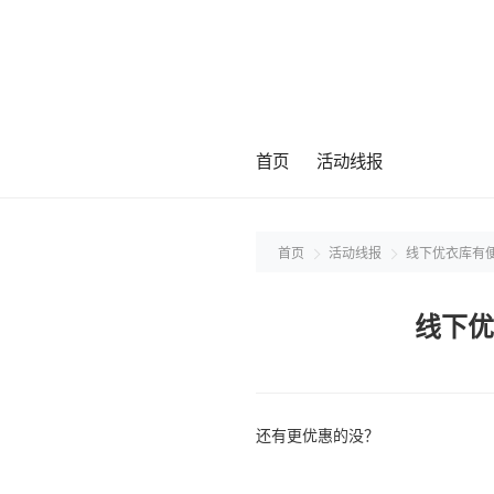
首页
活动线报
首页
活动线报
线下优衣库有便
线下优
还有更优惠的没？