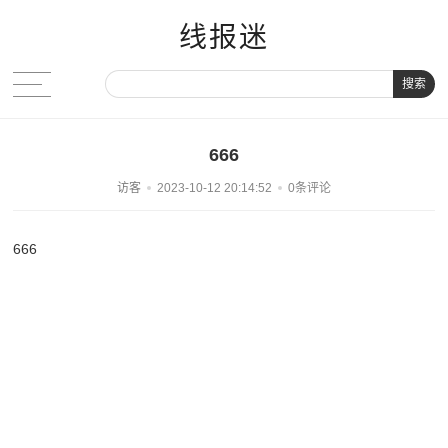
线报迷
搜索
666
访客
2023-10-12 20:14:52
0条评论
666